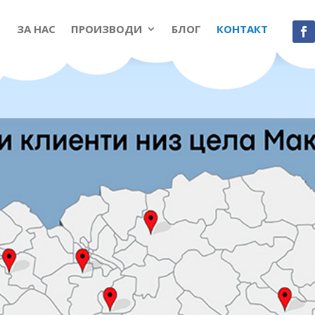
ЗА НАС
ПРОИЗВОДИ
БЛОГ
КОНТАКТ