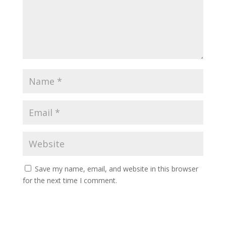
Save my name, email, and website in this browser
for the next time I comment.